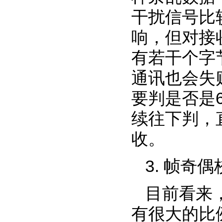
干扰信号比
响，但对接
有若干个字
通讯也会失
要判是否是
续往下判，
收。
3. 帧奇
目前看来
有很大的比