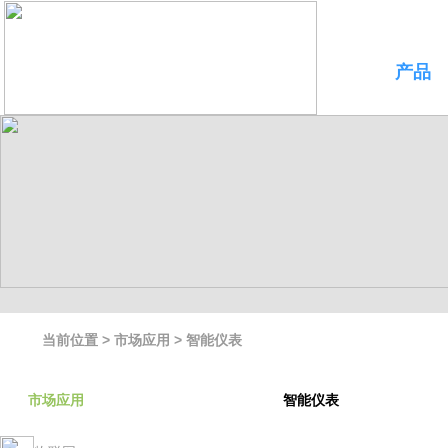
产品
当前位置 >
市场应用
> 智能仪表
市场应用
智能仪表