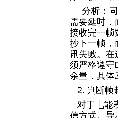
分析：同
需要延时，
接收完一帧
抄下一帧，
讯失败。在
须严格遵守
余量，具体
2. 判断
对于电能
信方式。异