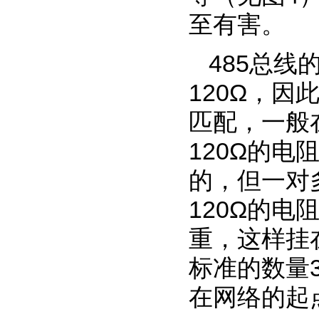
至有害。
485总
120Ω，
匹配，一般
120Ω的
的，但一对
120Ω的
重，这样挂
标准的数量
在网络的起