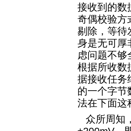
接收到的数
奇偶校验方
剔除，等待
身是无可厚
虑问题不够
根据所收数据
据接收任务
的一个字节
法在下面这
众所周知，