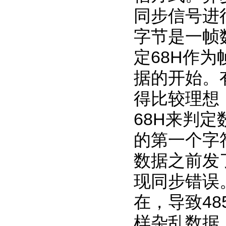
同步信号进
字节是一帧
定68H作
据的开始。
得比较理想
68H来判
的第一个字
数据之前发
现同步错误
在，导致48
样杂乱数据