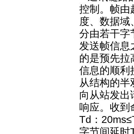
控制。帧由
度、数据域
分由若干字节
发送帧信息
的是预先拉
信息的顺利接
从结构的半
向从站发出
响应。收到
Td：20m
字节间延时Tb