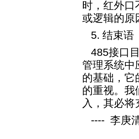
时，红外口
或逻辑的原因
5. 结束语
485接
管理系统中
的基础，它
的重视。我
入，其必将
---- 李庚