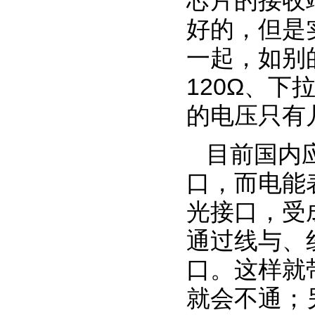
芯片的接收
好的，但是
一起，如别
120Ω、
的电压只有
目前国内
口，而电能
光接口，受
通过线与、
口。这样就
就会不通；