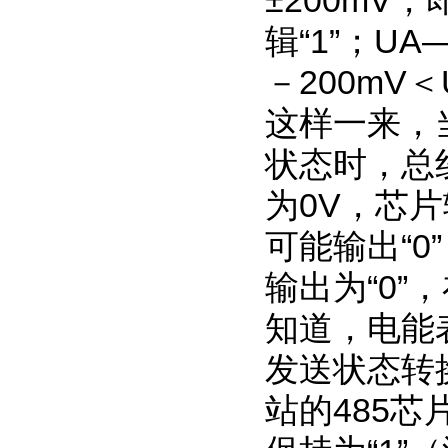
±200mV
辑“1”；UA
－200mV
这样一来，
状态时，总
为0V，芯片
可能输出“
输出为“0
知道，电能
发送状态转
站的485