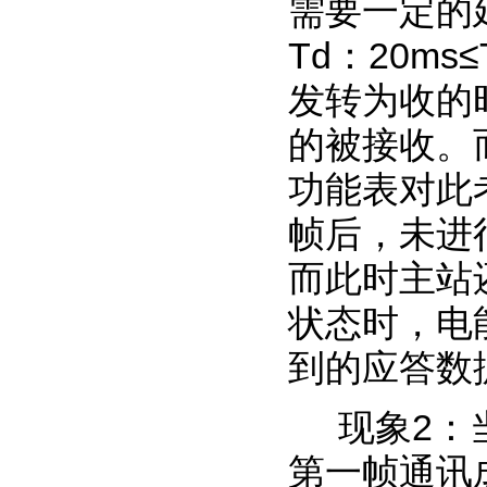
需要一定的延
Td：20m
发转为收的
的被接收。
功能表对此
帧后，未进
而此时主站
状态时，电
到的应答数
现象2：
第一帧通讯