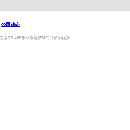
公司动态
芯微RS-485集成浪涌(EMC)防护的优势