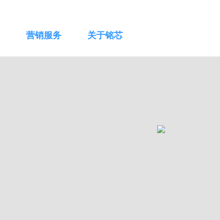
营销服务
关于铭芯