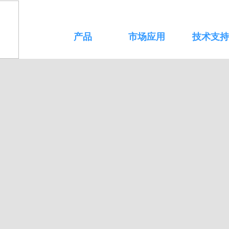
产品
市场应用
技术支持